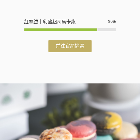
紅絲絨｜乳酪起司馬卡龍
80
%
前往官網挑選