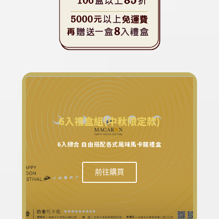
6入禮盒組(中秋限定款)
6入綜合 自由搭配各式風味馬卡龍禮盒
前往購買